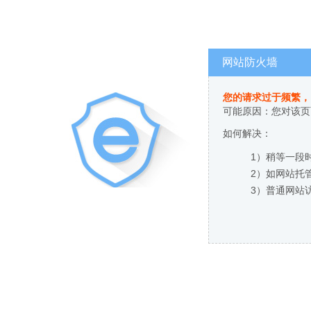
网站防火墙
您的请求过于频繁，
可能原因：您对该页
如何解决：
1）稍等一段
2）如网站托
3）普通网站