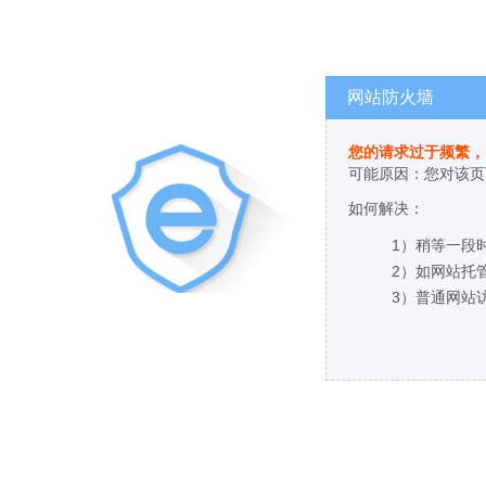
网站防火墙
您的请求过于频繁，
可能原因：您对该页
如何解决：
1）稍等一段
2）如网站托
3）普通网站