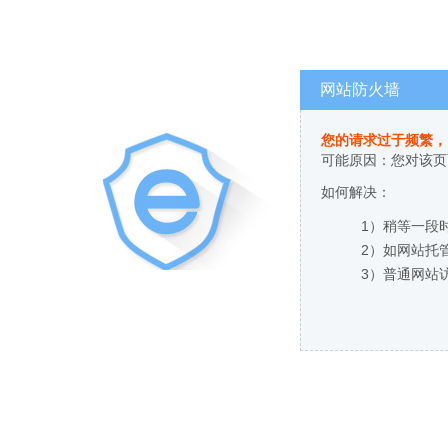
网站防火墙
您的请求过于频繁，
可能原因：您对该页
如何解决：
1）稍等一段
2）如网站托
3）普通网站