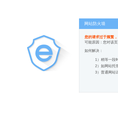
网站防火墙
您的请求过于频繁，
可能原因：您对该页
如何解决：
1）稍等一段
2）如网站托
3）普通网站