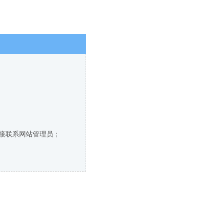
直接联系网站管理员；