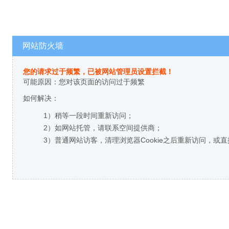
网站防火墙
您的请求过于频繁，已被网站管理员设置拦截！
可能原因：您对该页面的访问过于频繁
如何解决：
1）稍等一段时间重新访问；
2）如网站托管，请联系空间提供商；
3）普通网站访客，清理浏览器Cookie之后重新访问，或