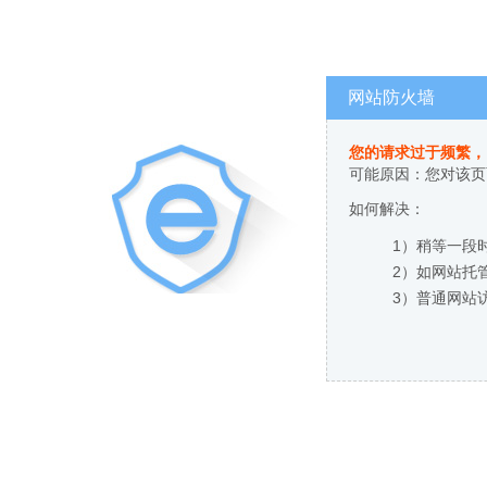
网站防火墙
您的请求过于频繁，
可能原因：您对该页
如何解决：
1）稍等一段
2）如网站托
3）普通网站