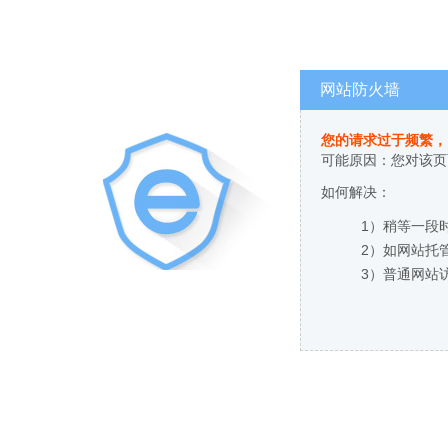
网站防火墙
您的请求过于频繁，
可能原因：您对该页
如何解决：
1）稍等一段
2）如网站托
3）普通网站