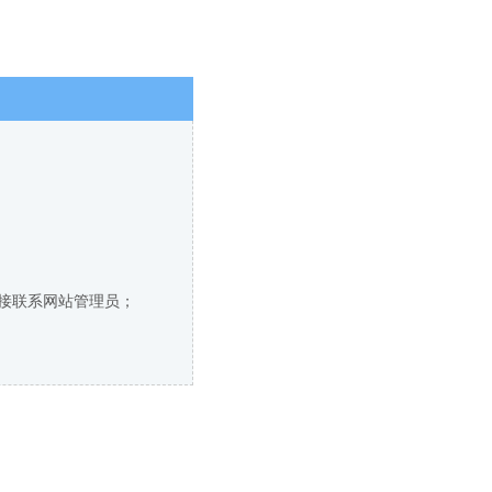
直接联系网站管理员；