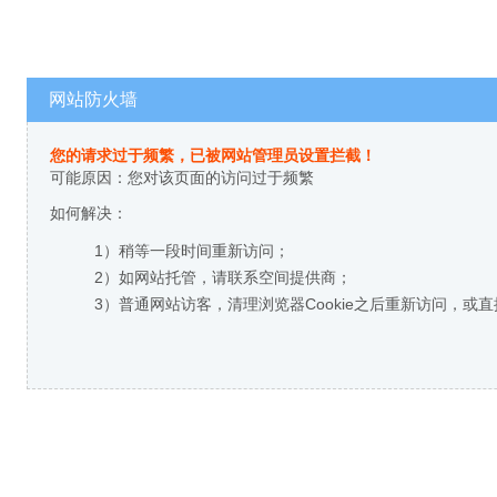
网站防火墙
您的请求过于频繁，已被网站管理员设置拦截！
可能原因：您对该页面的访问过于频繁
如何解决：
1）稍等一段时间重新访问；
2）如网站托管，请联系空间提供商；
3）普通网站访客，清理浏览器Cookie之后重新访问，或